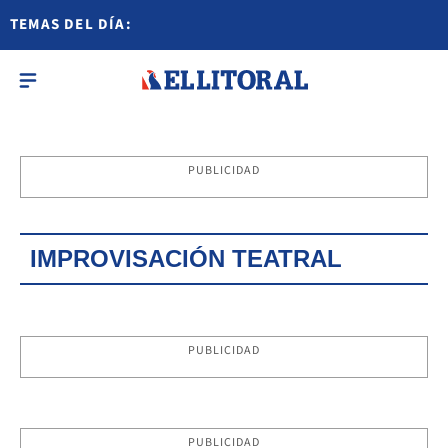
TEMAS DEL DÍA:
PUBLICIDAD
IMPROVISACIÓN TEATRAL
PUBLICIDAD
PUBLICIDAD