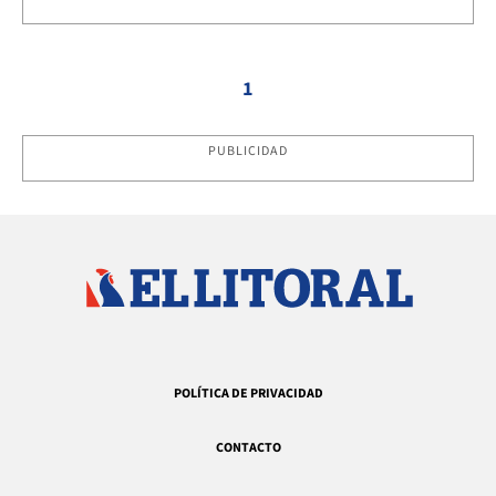
1
PUBLICIDAD
POLÍTICA DE PRIVACIDAD
CONTACTO