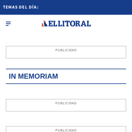
TEMAS DEL DÍA:
PUBLICIDAD
IN MEMORIAM
PUBLICIDAD
PUBLICIDAD