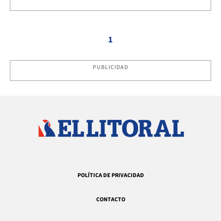
1
PUBLICIDAD
POLÍTICA DE PRIVACIDAD
CONTACTO