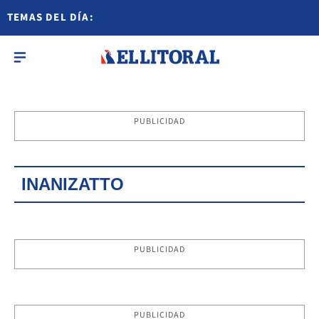
TEMAS DEL DÍA:
PUBLICIDAD
INANIZATTO
PUBLICIDAD
PUBLICIDAD