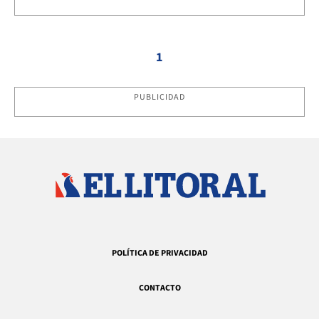
1
PUBLICIDAD
POLÍTICA DE PRIVACIDAD
CONTACTO