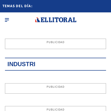
TEMAS DEL DÍA:
PUBLICIDAD
INDUSTRI
PUBLICIDAD
PUBLICIDAD