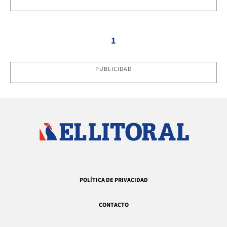
1
PUBLICIDAD
POLÍTICA DE PRIVACIDAD
CONTACTO