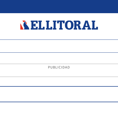
PUBLICIDAD