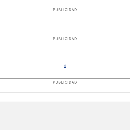
PUBLICIDAD
PUBLICIDAD
1
PUBLICIDAD