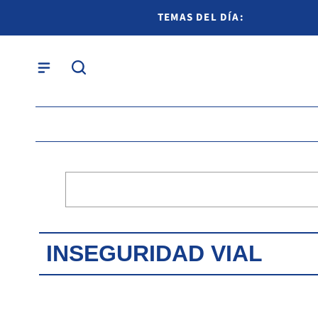
TEMAS DEL DÍA:
INSEGURIDAD VIAL