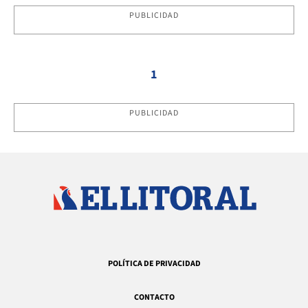
PUBLICIDAD
1
PUBLICIDAD
POLÍTICA DE PRIVACIDAD
CONTACTO