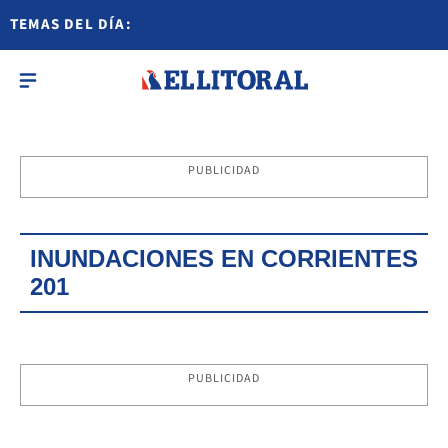
TEMAS DEL DÍA:
PUBLICIDAD
INUNDACIONES EN CORRIENTES
201
PUBLICIDAD