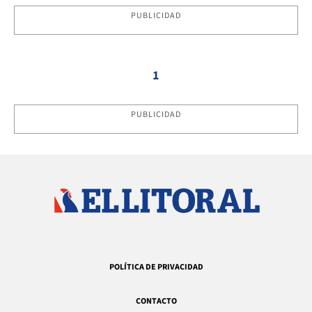
PUBLICIDAD
1
PUBLICIDAD
POLÍTICA DE PRIVACIDAD
CONTACTO