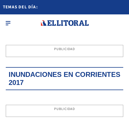
TEMAS DEL DÍA:
PUBLICIDAD
INUNDACIONES EN CORRIENTES
2017
PUBLICIDAD