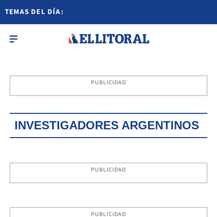
TEMAS DEL DÍA:
PUBLICIDAD
INVESTIGADORES ARGENTINOS
PUBLICIDAD
PUBLICIDAD