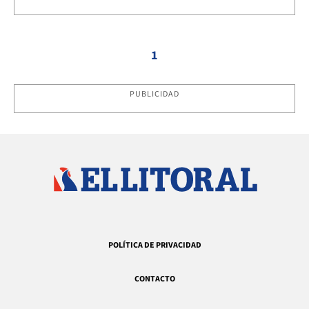
1
PUBLICIDAD
POLÍTICA DE PRIVACIDAD
CONTACTO