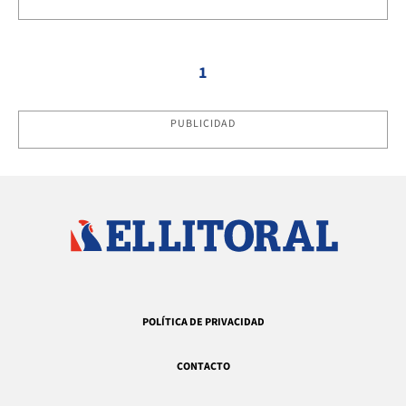
1
PUBLICIDAD
POLÍTICA DE PRIVACIDAD
CONTACTO