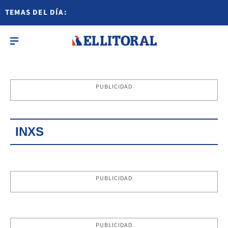
TEMAS DEL DÍA:
PUBLICIDAD
INXS
PUBLICIDAD
PUBLICIDAD