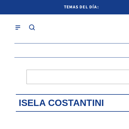
TEMAS DEL DÍA:
ISELA COSTANTINI