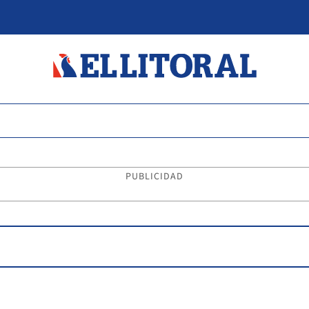
PUBLICIDAD