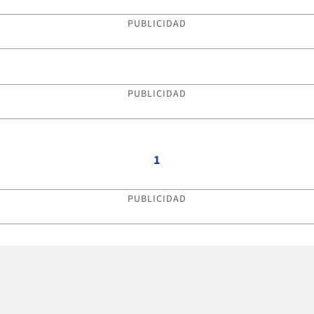
PUBLICIDAD
PUBLICIDAD
1
PUBLICIDAD