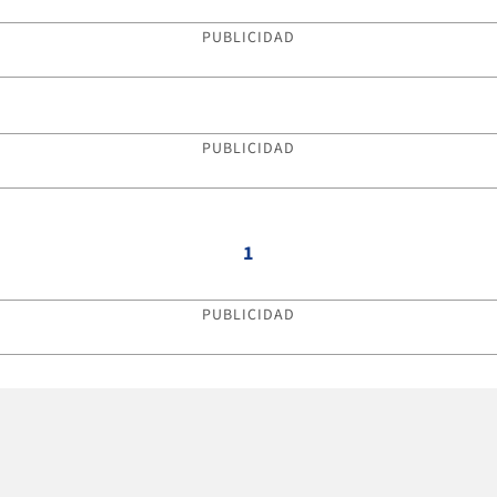
PUBLICIDAD
PUBLICIDAD
1
PUBLICIDAD