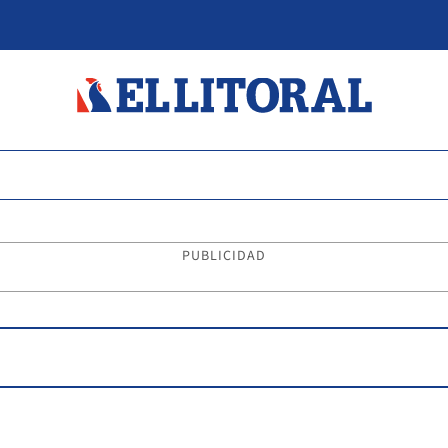
PUBLICIDAD