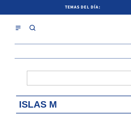
TEMAS DEL DÍA:
ISLAS M