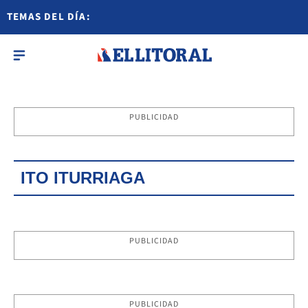
TEMAS DEL DÍA:
PUBLICIDAD
ITO ITURRIAGA
PUBLICIDAD
PUBLICIDAD