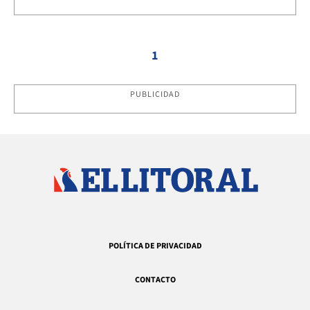
1
PUBLICIDAD
POLÍTICA DE PRIVACIDAD
CONTACTO