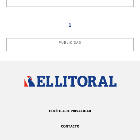
1
PUBLICIDAD
POLÍTICA DE PRIVACIDAD
CONTACTO