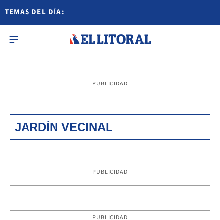
TEMAS DEL DÍA:
PUBLICIDAD
JARDÍN VECINAL
PUBLICIDAD
PUBLICIDAD