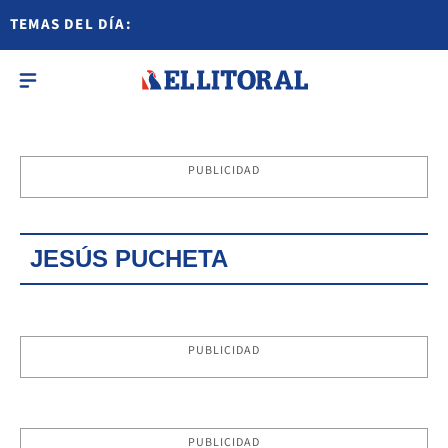
TEMAS DEL DÍA:
PUBLICIDAD
JESÚS PUCHETA
PUBLICIDAD
PUBLICIDAD