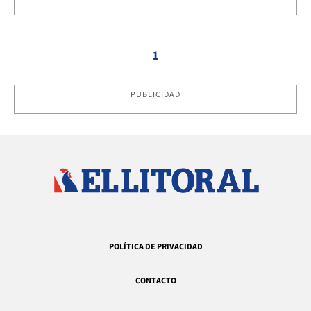
1
PUBLICIDAD
POLÍTICA DE PRIVACIDAD
CONTACTO