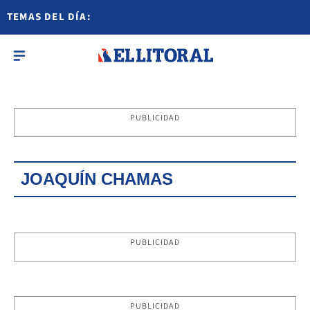
TEMAS DEL DÍA:
PUBLICIDAD
JOAQUÍN CHAMAS
PUBLICIDAD
PUBLICIDAD