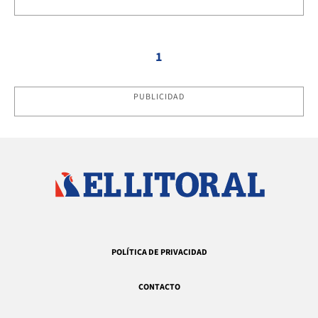
1
PUBLICIDAD
POLÍTICA DE PRIVACIDAD
CONTACTO