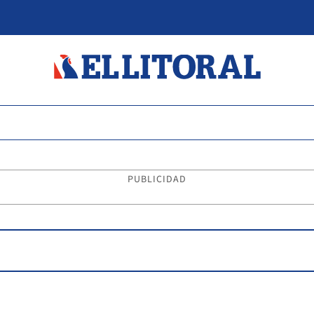
PUBLICIDAD