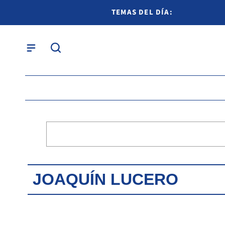
TEMAS DEL DÍA:
JOAQUÍN LUCERO