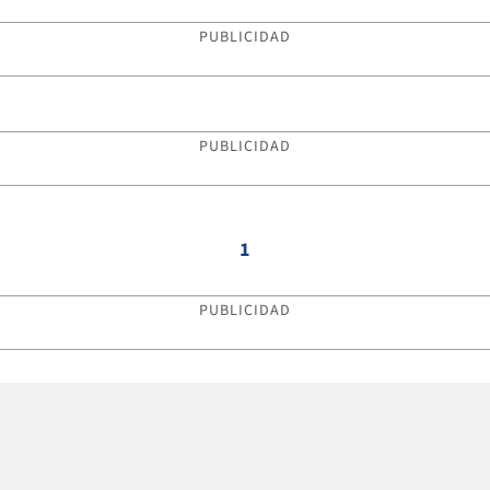
PUBLICIDAD
PUBLICIDAD
1
PUBLICIDAD