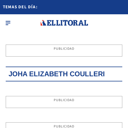
TEMAS DEL DÍA:
PUBLICIDAD
JOHA ELIZABETH COULLERI
PUBLICIDAD
PUBLICIDAD