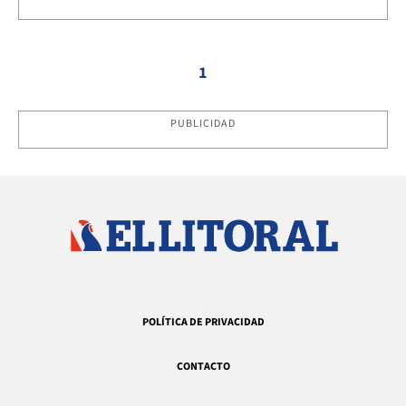
1
PUBLICIDAD
POLÍTICA DE PRIVACIDAD
CONTACTO