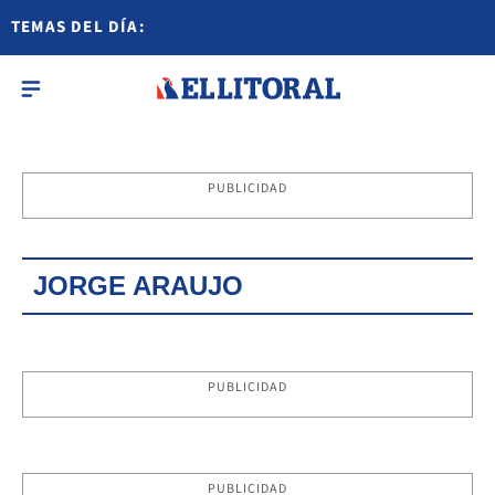
TEMAS DEL DÍA:
PUBLICIDAD
JORGE ARAUJO
PUBLICIDAD
PUBLICIDAD