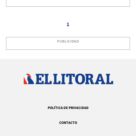
1
PUBLICIDAD
POLÍTICA DE PRIVACIDAD
CONTACTO