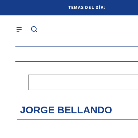
TEMAS DEL DÍA:
JORGE BELLANDO