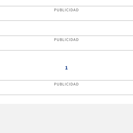
PUBLICIDAD
PUBLICIDAD
1
PUBLICIDAD