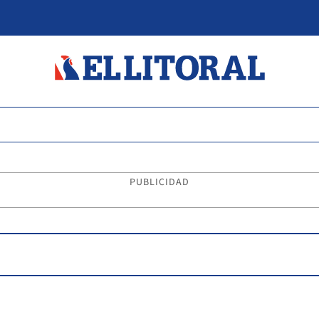
PUBLICIDAD