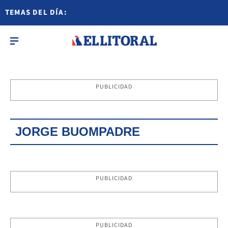
TEMAS DEL DÍA:
PUBLICIDAD
JORGE BUOMPADRE
PUBLICIDAD
PUBLICIDAD