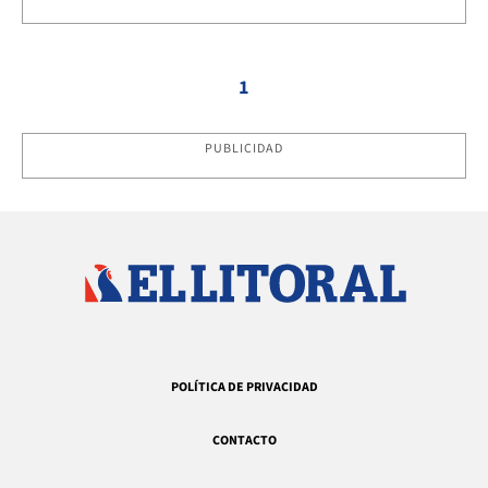
1
PUBLICIDAD
POLÍTICA DE PRIVACIDAD
CONTACTO