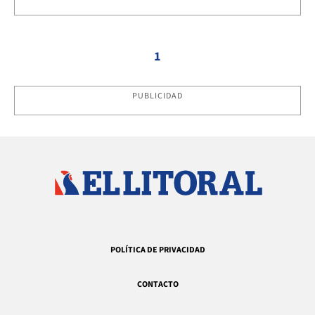
1
PUBLICIDAD
POLÍTICA DE PRIVACIDAD
CONTACTO