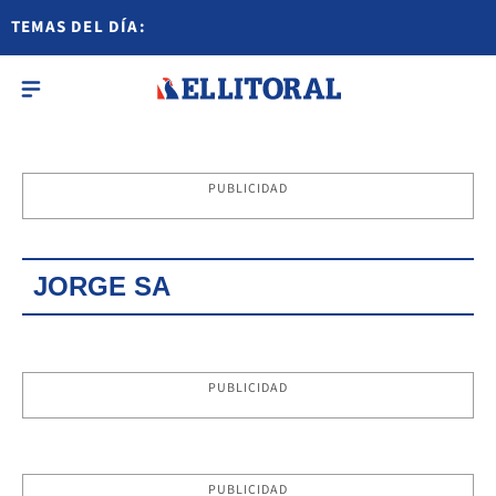
TEMAS DEL DÍA:
PUBLICIDAD
JORGE SA
PUBLICIDAD
PUBLICIDAD