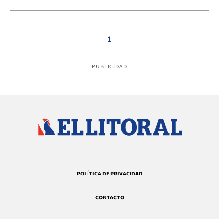
1
PUBLICIDAD
POLÍTICA DE PRIVACIDAD
CONTACTO