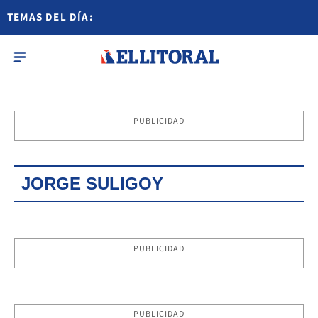
TEMAS DEL DÍA:
PUBLICIDAD
JORGE SULIGOY
PUBLICIDAD
PUBLICIDAD