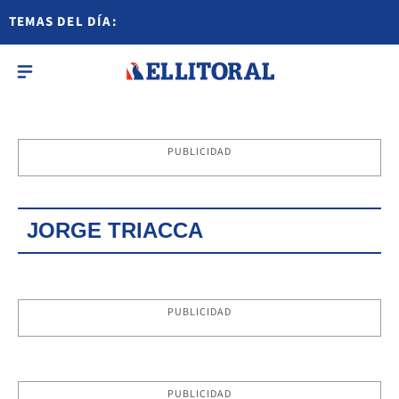
TEMAS DEL DÍA:
PUBLICIDAD
JORGE TRIACCA
PUBLICIDAD
PUBLICIDAD