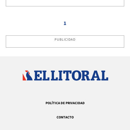
1
PUBLICIDAD
POLÍTICA DE PRIVACIDAD
CONTACTO