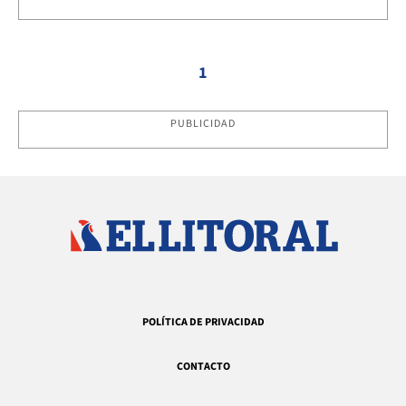
1
PUBLICIDAD
POLÍTICA DE PRIVACIDAD
CONTACTO