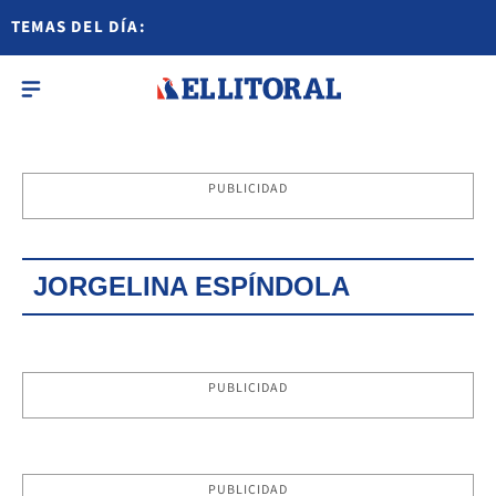
TEMAS DEL DÍA:
PUBLICIDAD
JORGELINA ESPÍNDOLA
PUBLICIDAD
PUBLICIDAD