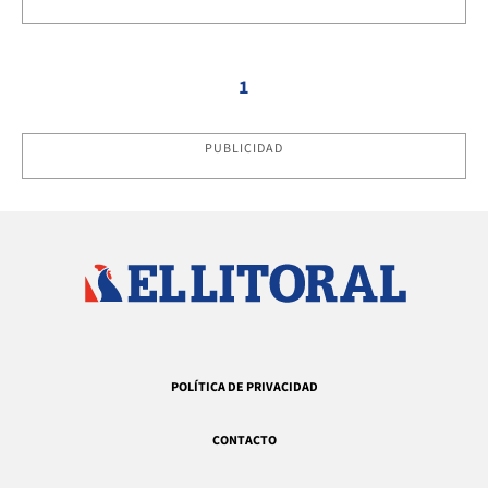
1
PUBLICIDAD
POLÍTICA DE PRIVACIDAD
CONTACTO