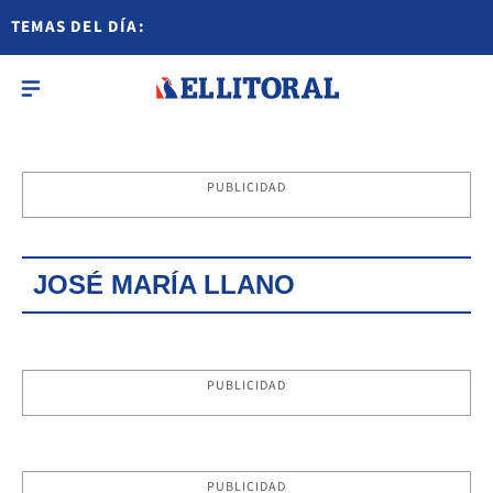
TEMAS DEL DÍA:
PUBLICIDAD
JOSÉ MARÍA LLANO
PUBLICIDAD
PUBLICIDAD