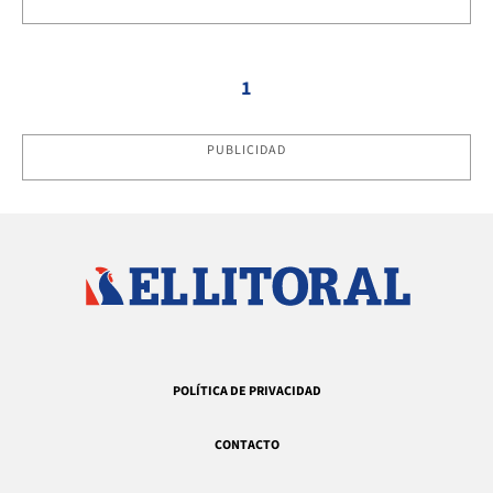
1
PUBLICIDAD
POLÍTICA DE PRIVACIDAD
CONTACTO