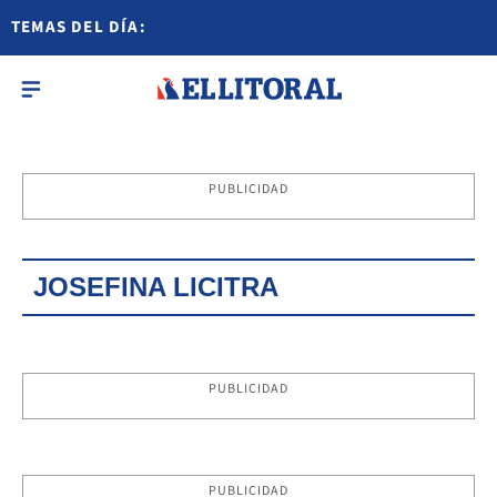
TEMAS DEL DÍA:
PUBLICIDAD
JOSEFINA LICITRA
PUBLICIDAD
PUBLICIDAD