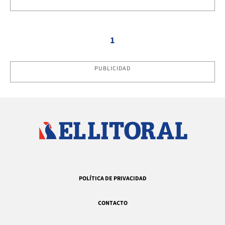
1
PUBLICIDAD
POLÍTICA DE PRIVACIDAD
CONTACTO