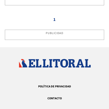
1
PUBLICIDAD
POLÍTICA DE PRIVACIDAD
CONTACTO