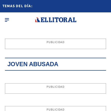
TEMAS DEL DÍA:
PUBLICIDAD
JOVEN ABUSADA
PUBLICIDAD
PUBLICIDAD