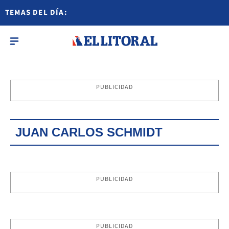
TEMAS DEL DÍA:
PUBLICIDAD
JUAN CARLOS SCHMIDT
PUBLICIDAD
PUBLICIDAD