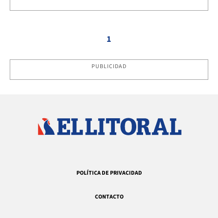
1
PUBLICIDAD
POLÍTICA DE PRIVACIDAD
CONTACTO