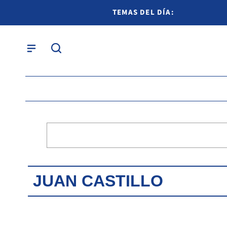
TEMAS DEL DÍA:
JUAN CASTILLO