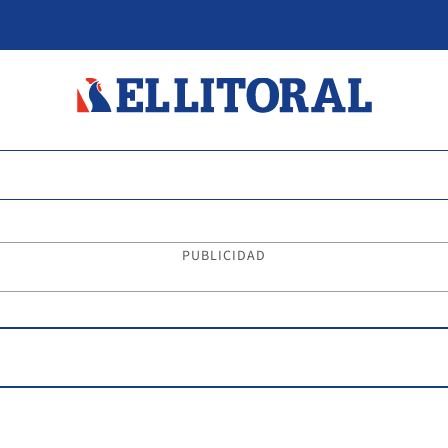
PUBLICIDAD