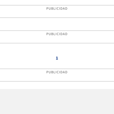
PUBLICIDAD
PUBLICIDAD
1
PUBLICIDAD