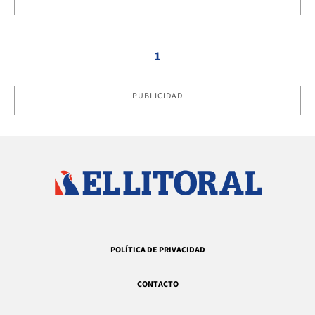
1
PUBLICIDAD
POLÍTICA DE PRIVACIDAD
CONTACTO