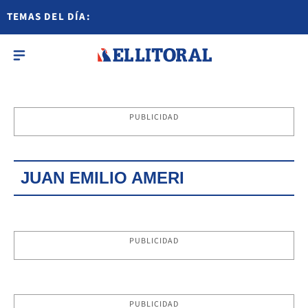
TEMAS DEL DÍA:
PUBLICIDAD
JUAN EMILIO AMERI
PUBLICIDAD
PUBLICIDAD