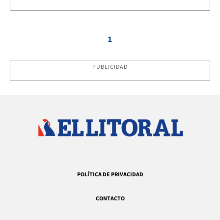
1
PUBLICIDAD
POLÍTICA DE PRIVACIDAD
CONTACTO