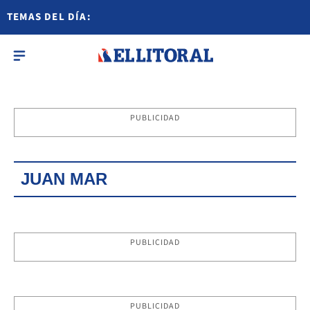
TEMAS DEL DÍA:
PUBLICIDAD
JUAN MAR
PUBLICIDAD
PUBLICIDAD