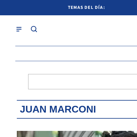
TEMAS DEL DÍA:
JUAN MARCONI