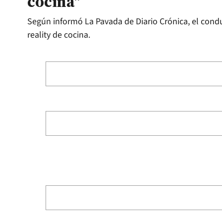
cocina"
Según informó La Pavada de Diario Crónica, el cond
reality de cocina.