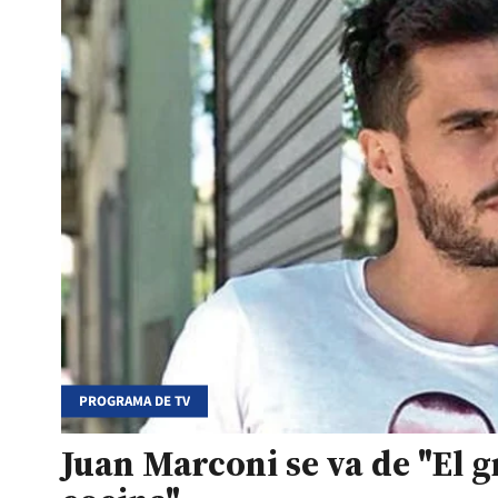
PROGRAMA DE TV
Juan Marconi se va de "El g