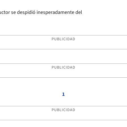
uctor se despidió inesperadamente del
PUBLICIDAD
PUBLICIDAD
1
PUBLICIDAD