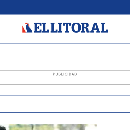
PUBLICIDAD