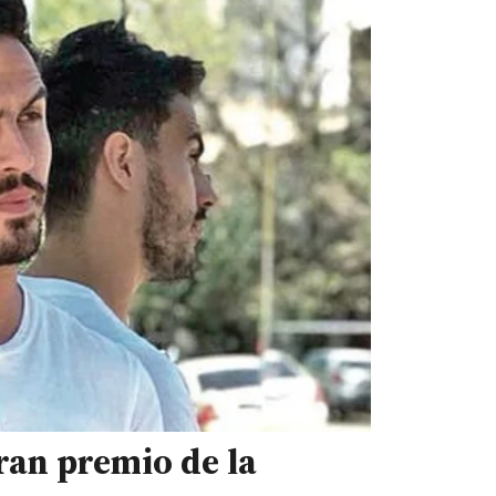
ran premio de la