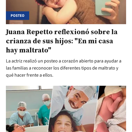
POSTEO
Juana Repetto reflexionó sobre la
crianza de sus hijos: "En mi casa
hay maltrato"
La actriz realizó un posteo a corazón abierto para ayudar a
las familias a reconocer los diferentes tipos de maltrato y
qué hacer frente a ellos.