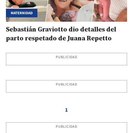
MATERNIDAD
Sebastián Graviotto dio detalles del
parto respetado de Juana Repetto
PUBLICIDAD
PUBLICIDAD
1
PUBLICIDAD