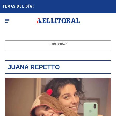
TEMAS DEL DÍA:
PUBLICIDAD
JUANA REPETTO