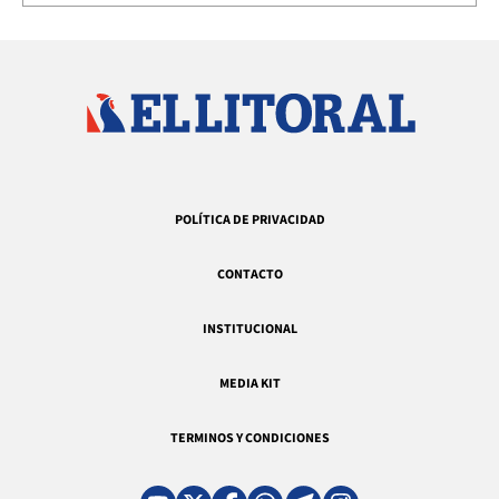
POLÍTICA DE PRIVACIDAD
CONTACTO
INSTITUCIONAL
MEDIA KIT
TERMINOS Y CONDICIONES