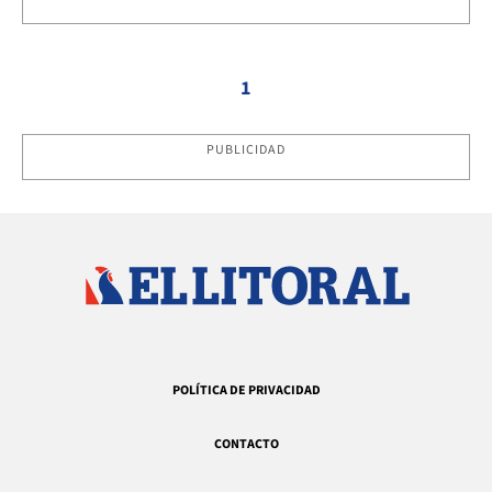
1
PUBLICIDAD
POLÍTICA DE PRIVACIDAD
CONTACTO