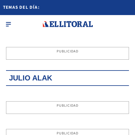
TEMAS DEL DÍA:
PUBLICIDAD
JULIO ALAK
PUBLICIDAD
PUBLICIDAD