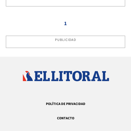
1
PUBLICIDAD
POLÍTICA DE PRIVACIDAD
CONTACTO