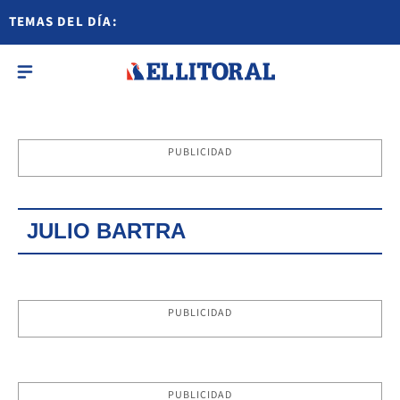
TEMAS DEL DÍA:
PUBLICIDAD
JULIO BARTRA
PUBLICIDAD
PUBLICIDAD