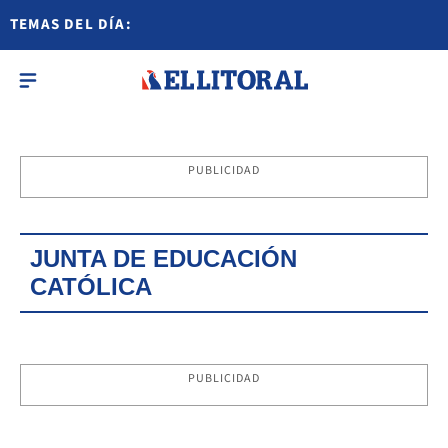
TEMAS DEL DÍA:
PUBLICIDAD
JUNTA DE EDUCACIÓN
CATÓLICA
PUBLICIDAD