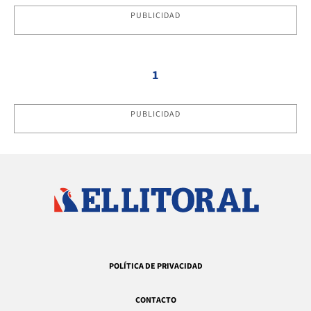
PUBLICIDAD
1
PUBLICIDAD
POLÍTICA DE PRIVACIDAD
CONTACTO