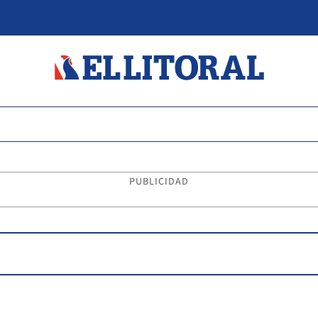
PUBLICIDAD