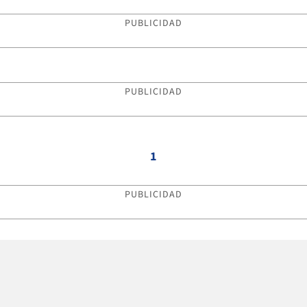
PUBLICIDAD
PUBLICIDAD
1
PUBLICIDAD