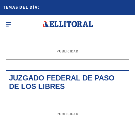
TEMAS DEL DÍA:
PUBLICIDAD
JUZGADO FEDERAL DE PASO
DE LOS LIBRES
PUBLICIDAD