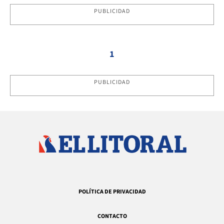
PUBLICIDAD
1
PUBLICIDAD
POLÍTICA DE PRIVACIDAD
CONTACTO