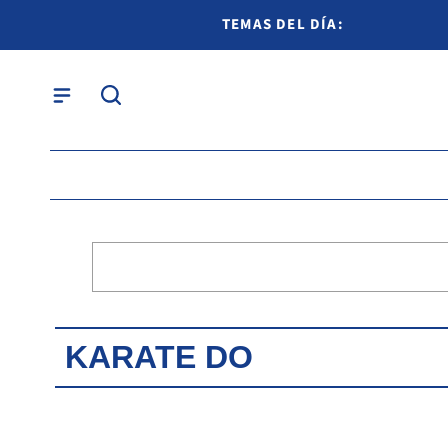
TEMAS DEL DÍA:
KARATE DO