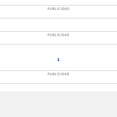
PUBLICIDAD
PUBLICIDAD
1
PUBLICIDAD