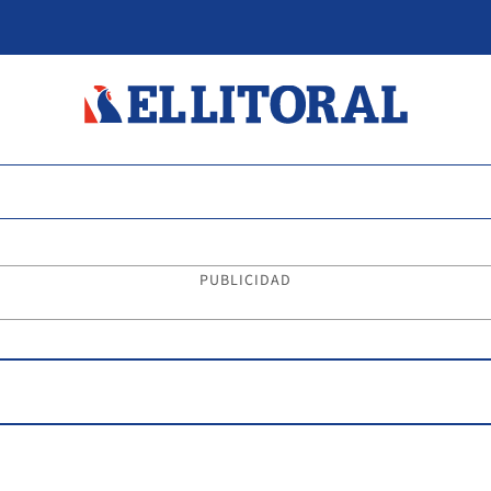
PUBLICIDAD