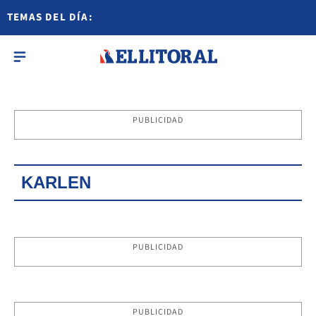
TEMAS DEL DÍA:
PUBLICIDAD
KARLEN
PUBLICIDAD
PUBLICIDAD