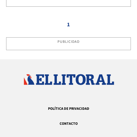
1
PUBLICIDAD
POLÍTICA DE PRIVACIDAD
CONTACTO