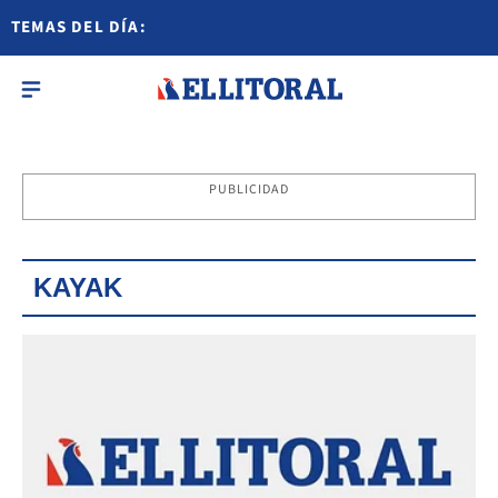
TEMAS DEL DÍA:
PUBLICIDAD
KAYAK