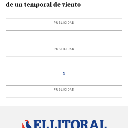
de un temporal de viento
PUBLICIDAD
PUBLICIDAD
1
PUBLICIDAD