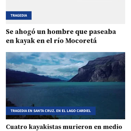
TRAGEDIA
Se ahogó un hombre que paseaba
en kayak en el río Mocoretá
TRAGEDIA EN SANTA CRUZ. EN EL LAGO CARDIEL
Cuatro kayakistas murieron en medio