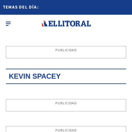
TEMAS DEL DÍA:
PUBLICIDAD
KEVIN SPACEY
PUBLICIDAD
PUBLICIDAD