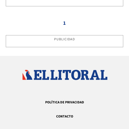
1
PUBLICIDAD
POLÍTICA DE PRIVACIDAD
CONTACTO