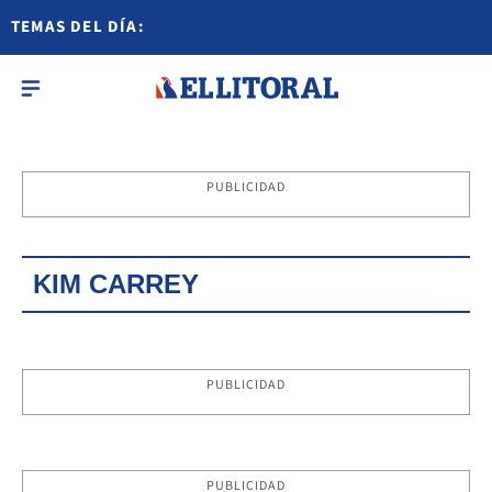
TEMAS DEL DÍA:
PUBLICIDAD
KIM CARREY
PUBLICIDAD
PUBLICIDAD