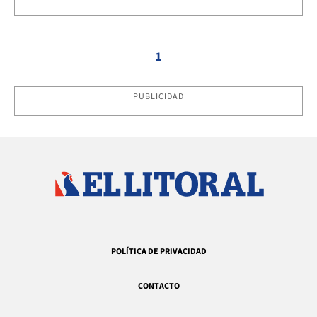
1
PUBLICIDAD
POLÍTICA DE PRIVACIDAD
CONTACTO