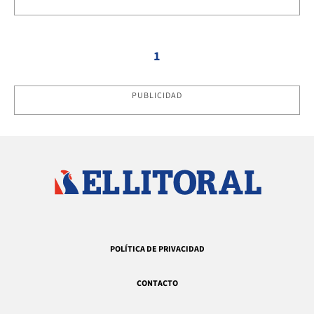
1
PUBLICIDAD
POLÍTICA DE PRIVACIDAD
CONTACTO