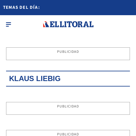
TEMAS DEL DÍA:
PUBLICIDAD
KLAUS LIEBIG
PUBLICIDAD
PUBLICIDAD