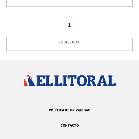
1
PUBLICIDAD
POLÍTICA DE PRIVACIDAD
CONTACTO