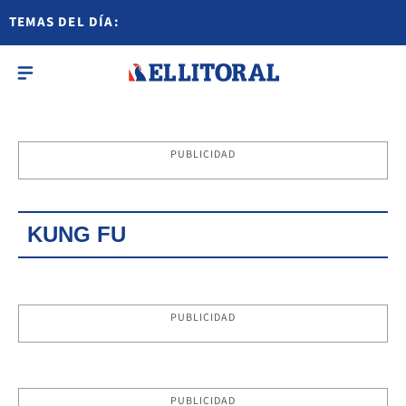
TEMAS DEL DÍA:
PUBLICIDAD
KUNG FU
PUBLICIDAD
PUBLICIDAD