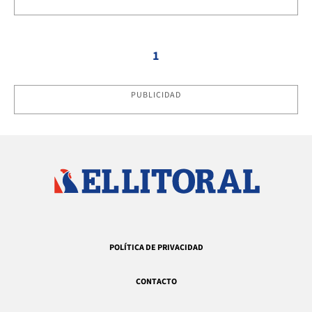
1
PUBLICIDAD
POLÍTICA DE PRIVACIDAD
CONTACTO