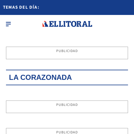
TEMAS DEL DÍA:
PUBLICIDAD
LA CORAZONADA
PUBLICIDAD
PUBLICIDAD