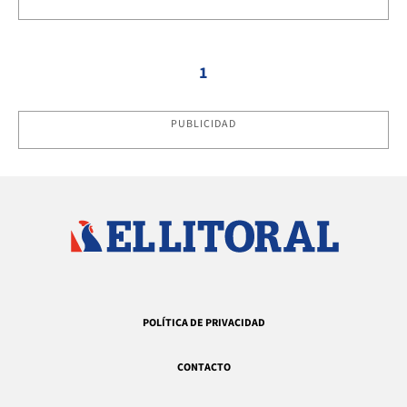
1
PUBLICIDAD
POLÍTICA DE PRIVACIDAD
CONTACTO