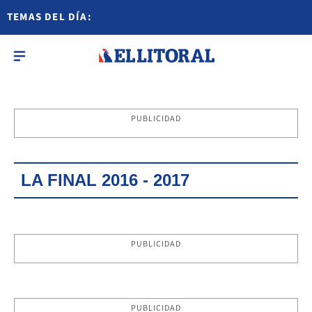
TEMAS DEL DÍA:
PUBLICIDAD
LA FINAL 2016 - 2017
PUBLICIDAD
PUBLICIDAD