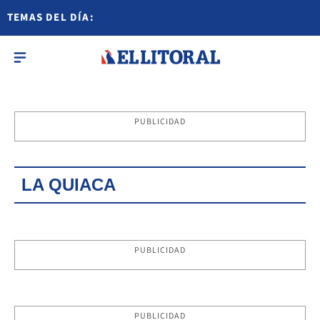
TEMAS DEL DÍA:
PUBLICIDAD
LA QUIACA
PUBLICIDAD
PUBLICIDAD