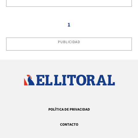
1
PUBLICIDAD
POLÍTICA DE PRIVACIDAD
CONTACTO