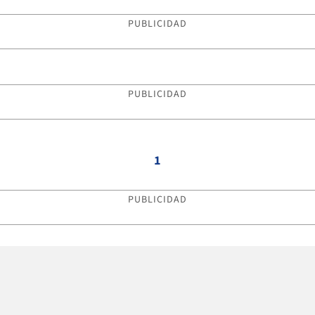
PUBLICIDAD
PUBLICIDAD
1
PUBLICIDAD