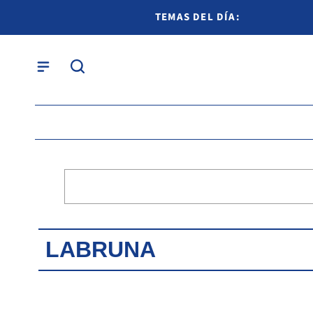
TEMAS DEL DÍA:
LABRUNA