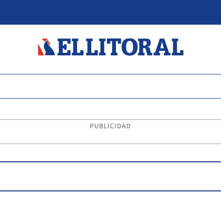
PUBLICIDAD